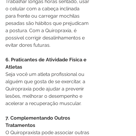
Trabalhar longas horas sentado, usar 
o celular com a cabeça inclinada 
para frente ou carregar mochilas 
pesadas são hábitos que prejudicam 
a postura. Com a Quiropraxia, é 
possível corrigir desalinhamentos e 
evitar dores futuras.
6. Praticantes de Atividade Física e 
Atletas
Seja você um atleta profissional ou 
alguém que gosta de se exercitar, a 
Quiropraxia pode ajudar a prevenir 
lesões, melhorar o desempenho e 
acelerar a recuperação muscular.
7. Complementando Outros 
Tratamentos
O Quiropraxista pode associar outras 