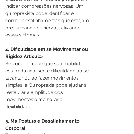
indicar compressões nervosas. Um 
quiropraxista pode identificar e 
corrigir desalinhamentos que estejam 
pressionando os nervos, aliviando 
esses sintomas.
4. Dificuldade em se Movimentar ou 
Rigidez Articular
Se você percebe que sua mobilidade 
está reduzida, sente dificuldade ao se 
levantar ou ao fazer movimentos 
simples, a Quiropraxia pode ajudar a 
restaurar a amplitude dos 
movimentos e melhorar a 
flexibilidade.
5. Má Postura e Desalinhamento 
Corporal