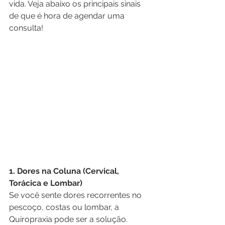
vida. Veja abaixo os principais sinais 
de que é hora de agendar uma 
consulta!
1. Dores na Coluna (Cervical, 
Torácica e Lombar)
Se você sente dores recorrentes no 
pescoço, costas ou lombar, a 
Quiropraxia pode ser a solução. 